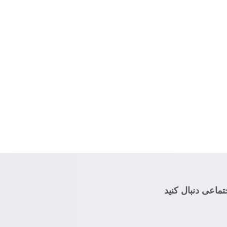
تماعی دنبال کنید