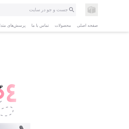
صفحه اصلی
محصولات
تماس با ما
پرسش‌های متدا