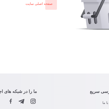
صفحه اصلی سایت
سی سریع
ما را در شبکه های اج
ا ما