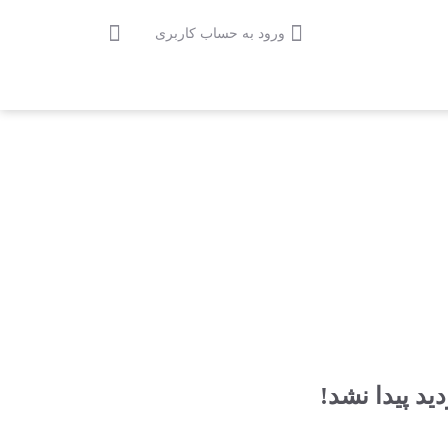
ید پیدا نشد!